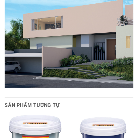
SẢN PHẨM TƯƠNG TỰ