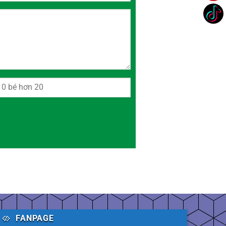
FANPAGE