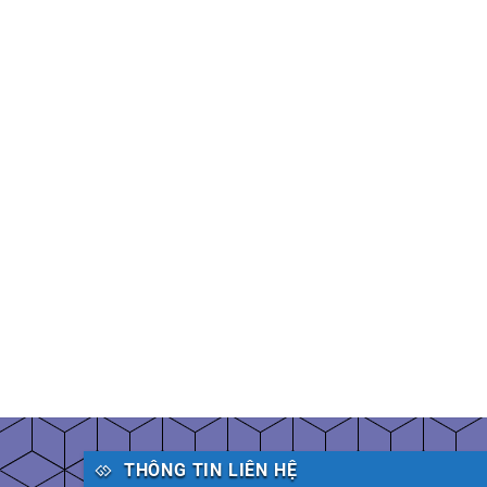
THÔNG TIN LIÊN HỆ