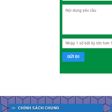
CHÍNH SÁCH CHUNG